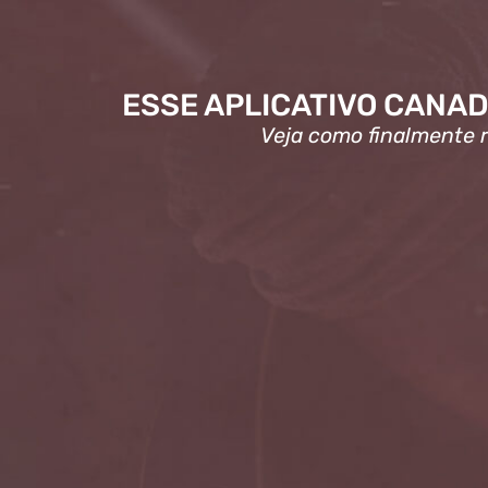
ESSE APLICATIVO CANA
Veja como finalmente r