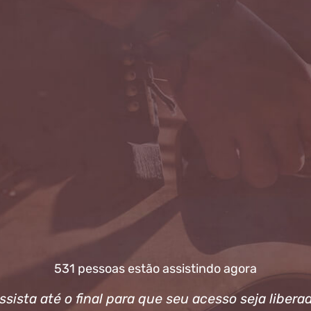
531 pessoas estão assistindo agora
ssista até o final para que seu acesso seja libera