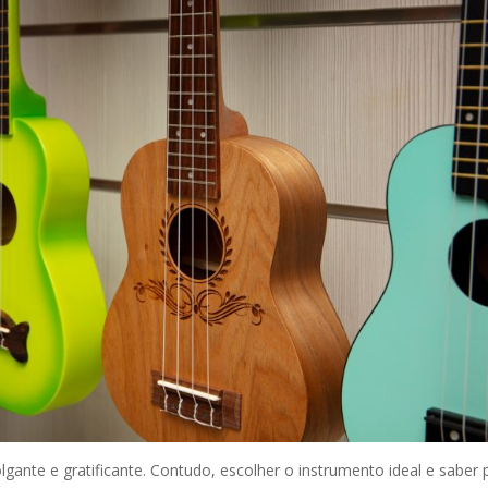
ante e gratificante. Contudo, escolher o instrumento ideal e saber 