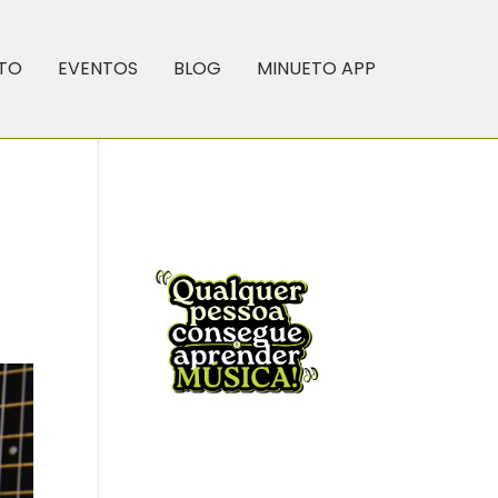
TO
EVENTOS
BLOG
MINUETO APP