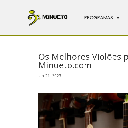
PROGRAMAS
Os Melhores Violões pa
Minueto.com
jan 21, 2025