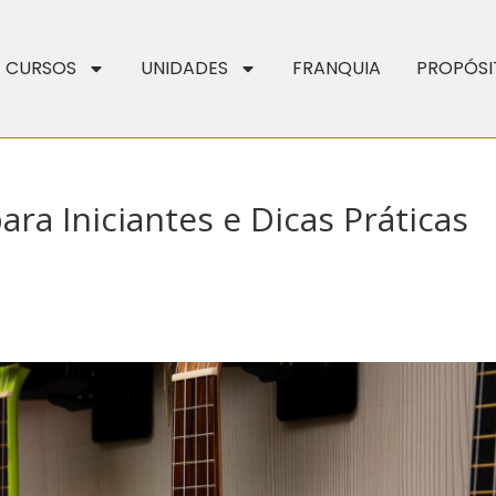
CURSOS
UNIDADES
FRANQUIA
PROPÓSI
ra Iniciantes e Dicas Práticas