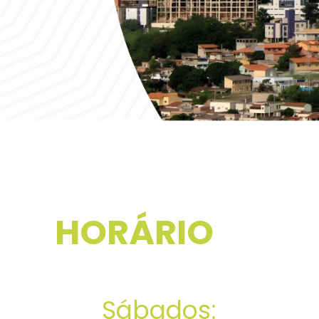
HORÁRIO
DE
FUNCIONAMENTO
Sábados: