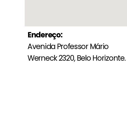
Endereço:
Avenida Professor Mário
Werneck 2320, Belo Horizonte.