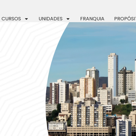
CURSOS
UNIDADES
FRANQUIA
PROPÓSI