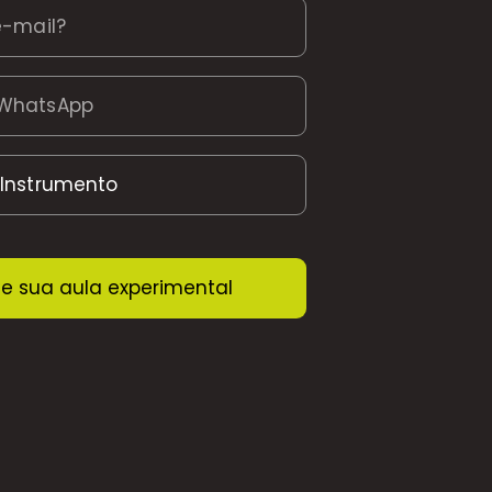
e sua aula experimental