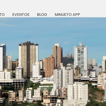
TO
EVENTOS
BLOG
MINUETO APP