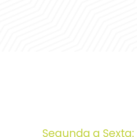
Segunda a Sexta: