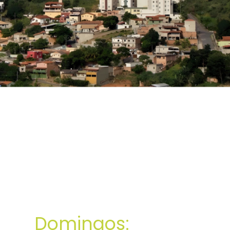
Domingos: