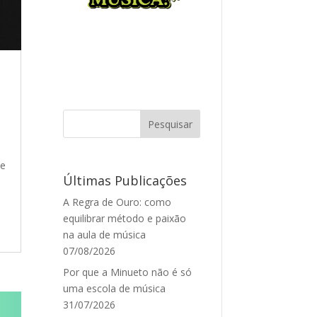
de
Últimas Publicações
A Regra de Ouro: como
equilibrar método e paixão
na aula de música
07/08/2026
Por que a Minueto não é só
uma escola de música
31/07/2026