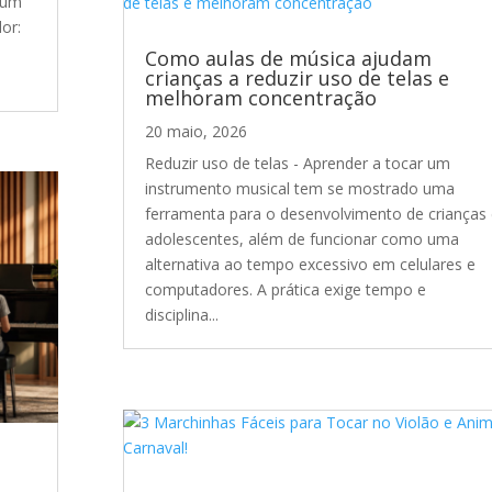
 um
or:
Como aulas de música ajudam
crianças a reduzir uso de telas e
melhoram concentração
20 maio, 2026
Reduzir uso de telas - Aprender a tocar um
instrumento musical tem se mostrado uma
ferramenta para o desenvolvimento de crianças 
adolescentes, além de funcionar como uma
alternativa ao tempo excessivo em celulares e
computadores. A prática exige tempo e
disciplina...