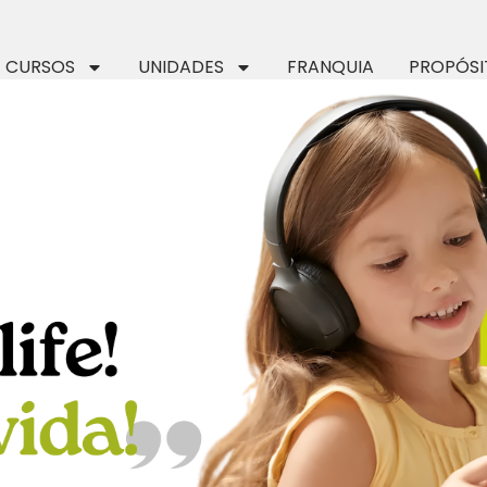
CURSOS
UNIDADES
FRANQUIA
PROPÓSI