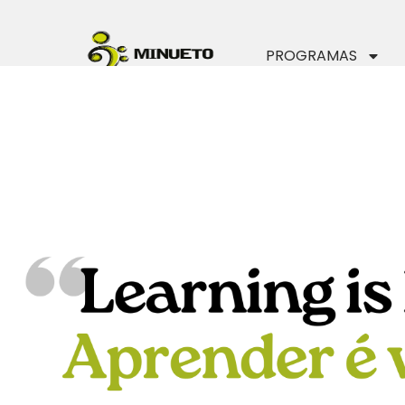
PROGRAMAS