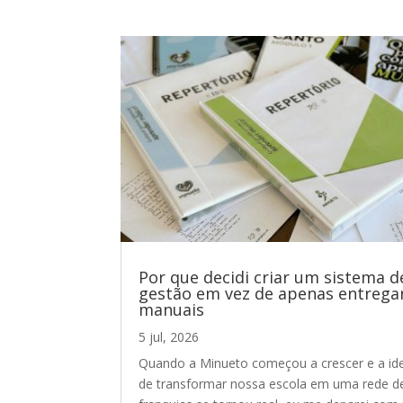
Por que decidi criar um sistema d
gestão em vez de apenas entrega
manuais
5 jul, 2026
Quando a Minueto começou a crescer e a id
de transformar nossa escola em uma rede d