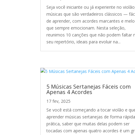
Seja você iniciante ou já experiente no violão
músicas que são verdadeiros clássicos — fác
de aprender, com acordes marcantes e melo
que sempre emocionam. Nesta seleção,
reunimos 10 canções que não podem faltar 
seu repertório, ideais para evoluir na...
5 Músicas Sertanejas Fáceis com
Apenas 4 Acordes
17 fev, 2025
Se você está começando a tocar violão e qu
aprender músicas sertanejas de forma rápida
prática, saber que muitas delas podem ser
tocadas com apenas quatro acordes é um g