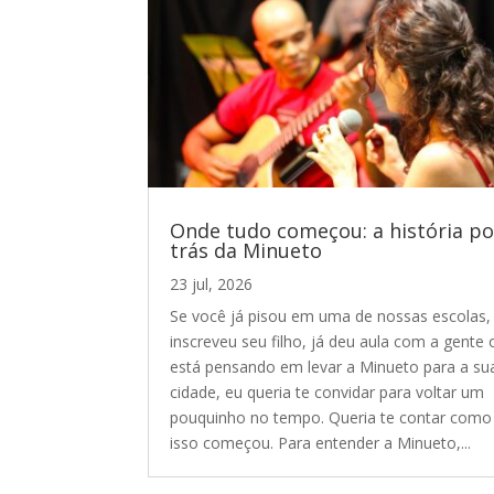
Onde tudo começou: a história po
trás da Minueto
23 jul, 2026
Se você já pisou em uma de nossas escolas, 
inscreveu seu filho, já deu aula com a gente 
está pensando em levar a Minueto para a su
cidade, eu queria te convidar para voltar um
pouquinho no tempo. Queria te contar como
isso começou. Para entender a Minueto,...