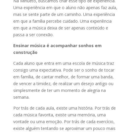
Na Minueto, buscamos criar esse tipo de experiência.
Uma experiência em que o aluno não apenas faz aula,
mas se sente parte de um caminho. Uma experiência
em que a família percebe cuidado. Uma experiência
em que a música deixa de ser apenas conteúdo e
passa a ser conexão.
Ensinar música é acompanhar sonhos em
construção
Cada aluno que entra em uma escola de música traz
consigo uma expectativa. Pode ser o sonho de tocar
em família, de cantar melhor, de formar uma banda,
de vencer a timidez, de realizar um desejo antigo ou
simplesmente de ter um momento de alegria na
semana.
Por trás de cada aula, existe uma história. Por trás de
cada música favorita, existe uma memória, uma
vontade ou uma emoção. Por trás de cada exercício,
existe alguém tentando se aproximar um pouco mais