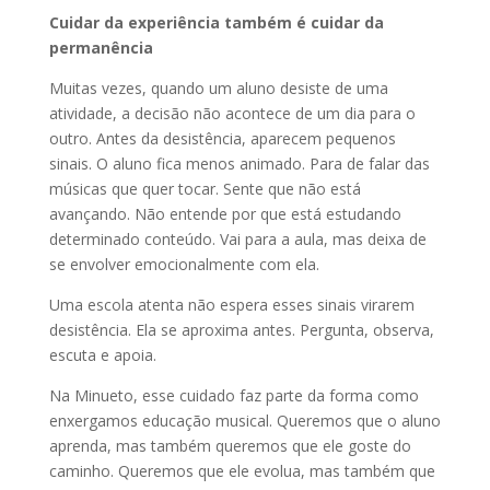
Cuidar da experiência também é cuidar da
permanência
Muitas vezes, quando um aluno desiste de uma
atividade, a decisão não acontece de um dia para o
outro. Antes da desistência, aparecem pequenos
sinais. O aluno fica menos animado. Para de falar das
músicas que quer tocar. Sente que não está
avançando. Não entende por que está estudando
determinado conteúdo. Vai para a aula, mas deixa de
se envolver emocionalmente com ela.
Uma escola atenta não espera esses sinais virarem
desistência. Ela se aproxima antes. Pergunta, observa,
escuta e apoia.
Na Minueto, esse cuidado faz parte da forma como
enxergamos educação musical. Queremos que o aluno
aprenda, mas também queremos que ele goste do
caminho. Queremos que ele evolua, mas também que