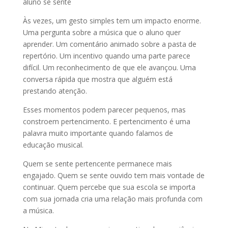
aluno se sente
Às vezes, um gesto simples tem um impacto enorme.
Uma pergunta sobre a música que o aluno quer
aprender. Um comentário animado sobre a pasta de
repertório. Um incentivo quando uma parte parece
difícil. Um reconhecimento de que ele avançou. Uma
conversa rápida que mostra que alguém está
prestando atenção.
Esses momentos podem parecer pequenos, mas
constroem pertencimento. E pertencimento é uma
palavra muito importante quando falamos de
educação musical.
Quem se sente pertencente permanece mais
engajado. Quem se sente ouvido tem mais vontade de
continuar. Quem percebe que sua escola se importa
com sua jornada cria uma relação mais profunda com
a música.