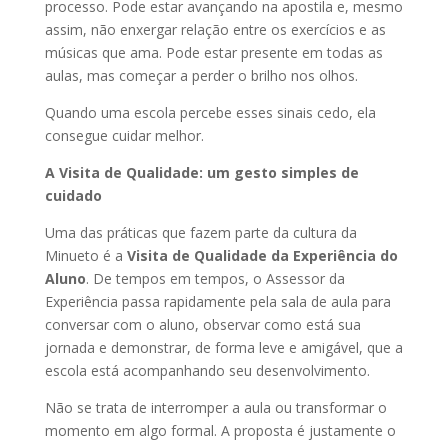
processo. Pode estar avançando na apostila e, mesmo
assim, não enxergar relação entre os exercícios e as
músicas que ama. Pode estar presente em todas as
aulas, mas começar a perder o brilho nos olhos.
Quando uma escola percebe esses sinais cedo, ela
consegue cuidar melhor.
A Visita de Qualidade: um gesto simples de
cuidado
Uma das práticas que fazem parte da cultura da
Minueto é a
Visita de Qualidade da Experiência do
Aluno
. De tempos em tempos, o Assessor da
Experiência passa rapidamente pela sala de aula para
conversar com o aluno, observar como está sua
jornada e demonstrar, de forma leve e amigável, que a
escola está acompanhando seu desenvolvimento.
Não se trata de interromper a aula ou transformar o
momento em algo formal. A proposta é justamente o