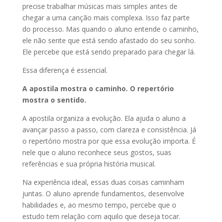
precise trabalhar músicas mais simples antes de
chegar a uma canção mais complexa. Isso faz parte
do processo. Mas quando o aluno entende o caminho,
ele não sente que está sendo afastado do seu sonho.
Ele percebe que está sendo preparado para chegar lá.
Essa diferença é essencial.
A apostila mostra o caminho. O repertório
mostra o sentido.
A apostila organiza a evolução. Ela ajuda o aluno a
avançar passo a passo, com clareza e consistência. Já
o repertório mostra por que essa evolução importa. É
nele que o aluno reconhece seus gostos, suas
referências e sua própria história musical.
Na experiência ideal, essas duas coisas caminham
juntas. O aluno aprende fundamentos, desenvolve
habilidades e, ao mesmo tempo, percebe que o
estudo tem relação com aquilo que deseja tocar.