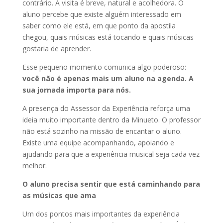
contrário. A visita é breve, natural e acolhedora. O
aluno percebe que existe alguém interessado em
saber como ele está, em que ponto da apostila
chegou, quais músicas está tocando e quais músicas
gostaria de aprender.
Esse pequeno momento comunica algo poderoso:
você não é apenas mais um aluno na agenda. A
sua jornada importa para nós.
A presença do Assessor da Experiência reforça uma
ideia muito importante dentro da Minueto. O professor
não está sozinho na missão de encantar o aluno.
Existe uma equipe acompanhando, apoiando e
ajudando para que a experiência musical seja cada vez
melhor.
O aluno precisa sentir que está caminhando para
as músicas que ama
Um dos pontos mais importantes da experiência