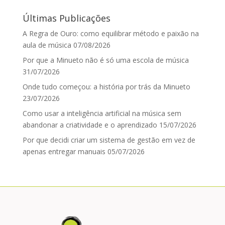
Últimas Publicações
A Regra de Ouro: como equilibrar método e paixão na
aula de música
07/08/2026
Por que a Minueto não é só uma escola de música
31/07/2026
Onde tudo começou: a história por trás da Minueto
23/07/2026
Como usar a inteligência artificial na música sem
abandonar a criatividade e o aprendizado
15/07/2026
Por que decidi criar um sistema de gestão em vez de
apenas entregar manuais
05/07/2026