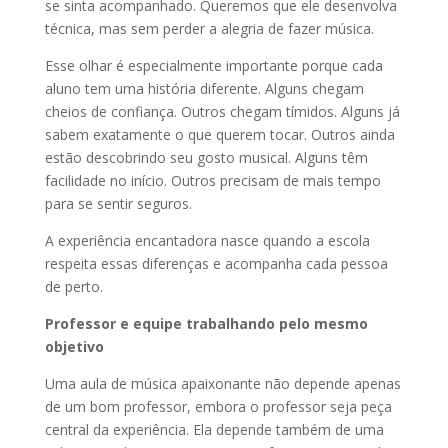
se sinta acompanhado. Queremos que ele desenvolva
técnica, mas sem perder a alegria de fazer música.
Esse olhar é especialmente importante porque cada
aluno tem uma história diferente. Alguns chegam
cheios de confiança. Outros chegam tímidos. Alguns já
sabem exatamente o que querem tocar. Outros ainda
estão descobrindo seu gosto musical. Alguns têm
facilidade no início. Outros precisam de mais tempo
para se sentir seguros.
A experiência encantadora nasce quando a escola
respeita essas diferenças e acompanha cada pessoa
de perto.
Professor e equipe trabalhando pelo mesmo
objetivo
Uma aula de música apaixonante não depende apenas
de um bom professor, embora o professor seja peça
central da experiência. Ela depende também de uma