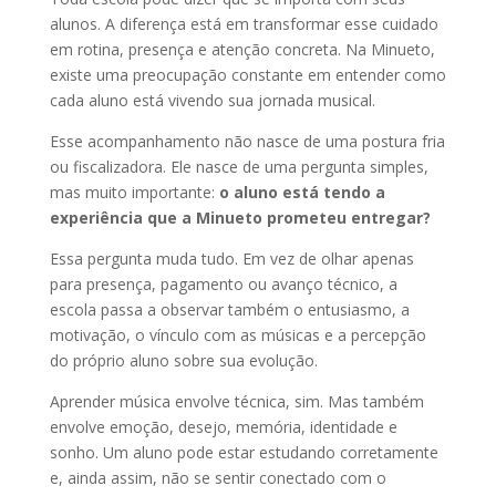
alunos. A diferença está em transformar esse cuidado
em rotina, presença e atenção concreta. Na Minueto,
existe uma preocupação constante em entender como
cada aluno está vivendo sua jornada musical.
Esse acompanhamento não nasce de uma postura fria
ou fiscalizadora. Ele nasce de uma pergunta simples,
mas muito importante:
o aluno está tendo a
experiência que a Minueto prometeu entregar?
Essa pergunta muda tudo. Em vez de olhar apenas
para presença, pagamento ou avanço técnico, a
escola passa a observar também o entusiasmo, a
motivação, o vínculo com as músicas e a percepção
do próprio aluno sobre sua evolução.
Aprender música envolve técnica, sim. Mas também
envolve emoção, desejo, memória, identidade e
sonho. Um aluno pode estar estudando corretamente
e, ainda assim, não se sentir conectado com o