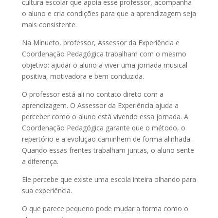
cultura escolar que apoia esse professor, acompanha
o aluno e cria condições para que a aprendizagem seja
mais consistente.
Na Minueto, professor, Assessor da Experiência e
Coordenação Pedagógica trabalham com o mesmo
objetivo: ajudar o aluno a viver uma jornada musical
positiva, motivadora e bem conduzida.
O professor está ali no contato direto com a
aprendizagem. O Assessor da Experiência ajuda a
perceber como o aluno está vivendo essa jornada. A
Coordenação Pedagógica garante que o método, o
repertório e a evolução caminhem de forma alinhada.
Quando essas frentes trabalham juntas, o aluno sente
a diferença.
Ele percebe que existe uma escola inteira olhando para
sua experiência.
O que parece pequeno pode mudar a forma como o