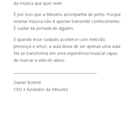
da música que quer viver.
É por isso que a Minueto acompanha de perto. Porque
ensinar música não é apenas transmitir conhecimento.
É cuidar da jornada de alguém.
E quando esse cuidado acontece com método,
presença e amor, a aula deixa de ser apenas uma aula.
Ela se transforma em uma experiência musical capaz
de marcar a vida do aluno.
______________________________________________
Daniel Bottrel
CEO e fundador da Minueto