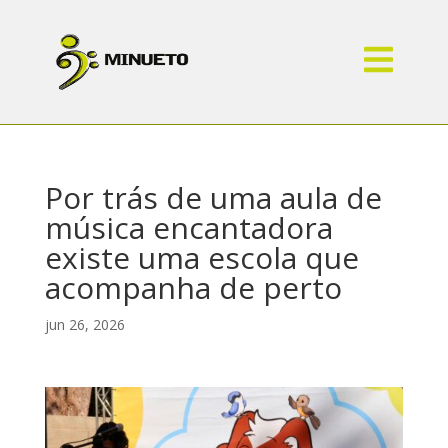
Por trás de uma aula de
música encantadora
existe uma escola que
acompanha de perto
jun 26, 2026