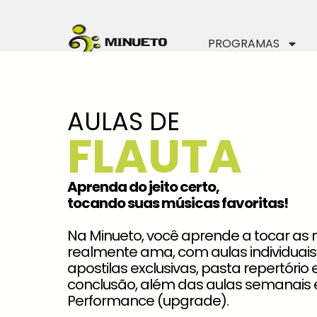
PROGRAMAS
AULAS DE
FLAUTA
Aprenda do jeito certo,
tocando suas músicas favoritas!
Na Minueto, você aprende a tocar as
realmente ama, com aulas individuais
apostilas exclusivas, pasta repertório 
conclusão, além das aulas semanais 
Performance (upgrade).