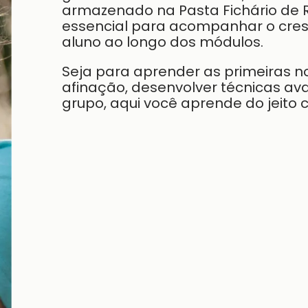
armazenado na Pasta Fichário de R
essencial para acompanhar o cres
aluno ao longo dos módulos.
Seja para aprender as primeiras n
afinação, desenvolver técnicas a
grupo, aqui você aprende do jeito c