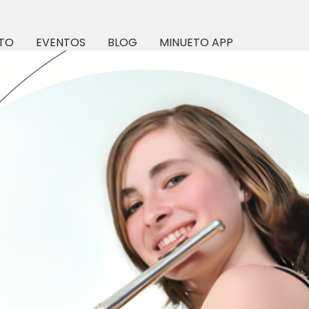
TO
EVENTOS
BLOG
MINUETO APP