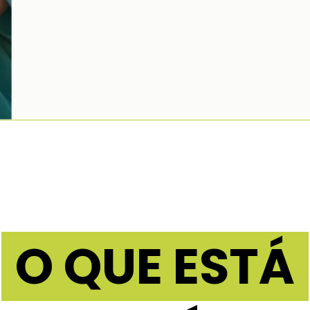
O QUE ESTÁ