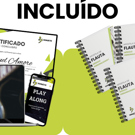
INCLUÍDO