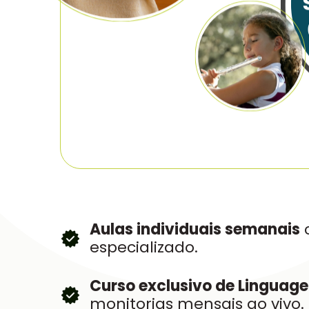
Aulas individuais semanais
c
especializado.
Curso exclusivo de Linguag
monitorias mensais ao vivo.