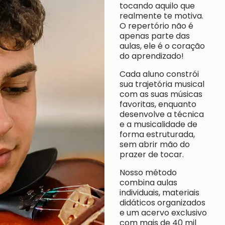
tocando aquilo que
realmente te motiva.
O repertório não é
apenas parte das
aulas, ele é o coração
do aprendizado!
Cada aluno constrói
sua trajetória musical
com as suas músicas
favoritas, enquanto
desenvolve a técnica
e a musicalidade de
forma estruturada,
sem abrir mão do
prazer de tocar.
Nosso método
combina aulas
individuais, materiais
didáticos organizados
e um acervo exclusivo
com mais de 40 mil