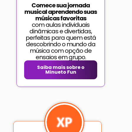
Comece sua jornada
musical aprendendo suas
músicas favoritas
com aulas individuais
dinâmicas e divertidas,
perfeitas para quem está
descobrindo o mundo da
música com opção de
ensaios em grupo.
Saiba mais sobre o
Minueto Fun