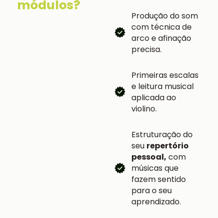
módulos?
Produção do som
com técnica de
arco e afinação
precisa.
Primeiras escalas
e leitura musical
aplicada ao
violino.
Estruturação do
seu
repertório
pessoal,
com
músicas que
fazem sentido
para o seu
aprendizado.