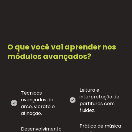
O que você vai aprender nos
módulos avançados?
Leitura e
Técnicas
interpretação de
avançadas de
partituras com
arco, vibrato e
fluidez.
afinação.
Prática de música
Desenvolvimento