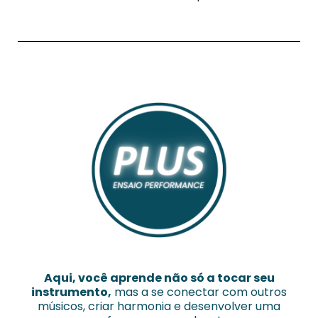
Aqui, você aprende não só a tocar seu
instrumento,
mas a se conectar com outros
músicos, criar harmonia e desenvolver uma