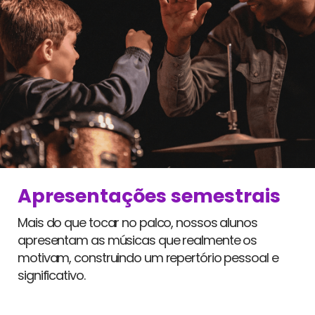
Apresentações semestrais
Mais do que tocar no palco, nossos alunos
apresentam as músicas que realmente os
motivam, construindo um repertório pessoal e
significativo.