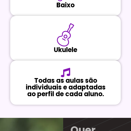
Baixo
Ukulele
Todas as aulas são
individuais e adaptadas
ao perfil de cada aluno.
Quer