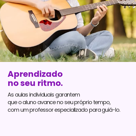
Aprendizado
no seu ritmo.
As aulas individuais garantem
que o aluno avance no seu próprio tempo,
com um professor especializado para guiá-lo.