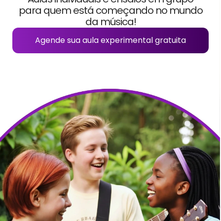
para quem está começando no mundo
da música!
Agende sua aula experimental gratuita