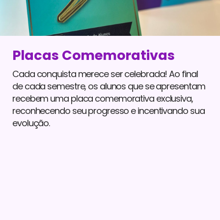
Placas Comemorativas
Cada conquista merece ser celebrada! Ao final
de cada semestre, os alunos que se apresentam
recebem uma placa comemorativa exclusiva,
reconhecendo seu progresso e incentivando sua
evolução.