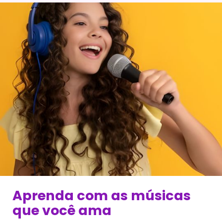
Aprenda com as músicas
que você ama