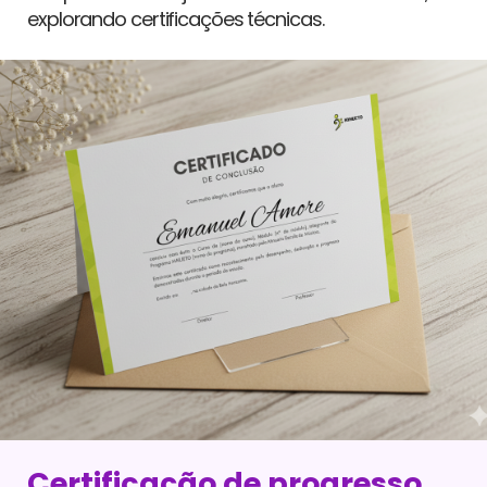
explorando certificações técnicas.
Certificação de progresso