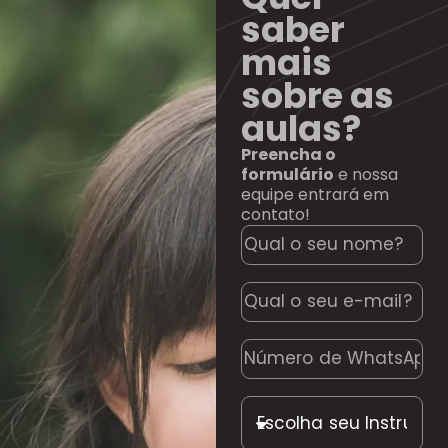
saber
mais
sobre as
aulas?
Preencha o
formulário
e nossa
equipe entrará em
contato!