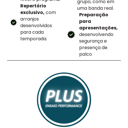
grupo, como em
Repertório
uma banda real.
exclusivo,
com
Preparação
arranjos
para
desenvolvidos
apresentações,
para cada
desenvolvendo
temporada.
segurança e
presença de
palco