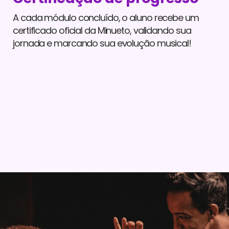
A cada módulo concluído, o aluno recebe um
certificado oficial da Minueto, validando sua
jornada e marcando sua evolução musical!