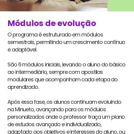
Módulos de evolução
O programa é estruturado em módulos
semestrais, permitindo um crescimento contínuo
e adaptável.
São 6 módulos iniciais, levando o aluno do básico
ao intermediário, sempre com apostilas
modulares que acompanham cada etapa do
aprendizado.
Após essa fase, os alunos continuam evoluindo
na Minueto, avançando para os módulos
personalizados onde o professor traça um plano
de estudos avançado e individualizado,
adaptado aos objetivos e interesses do aluno, ou