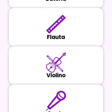
Flauta
Violino