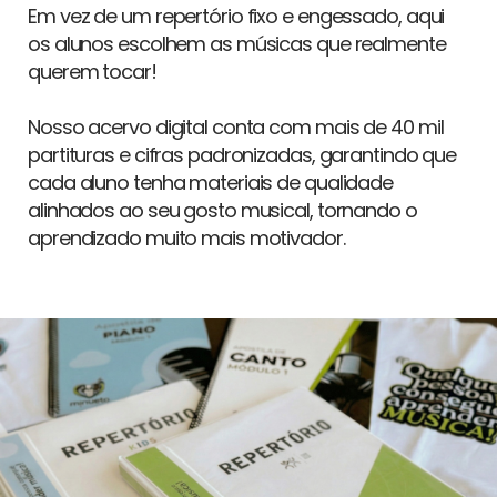
Em vez de um repertório fixo e engessado, aqui
os alunos escolhem as músicas que realmente
querem tocar!
Nosso acervo digital conta com mais de 40 mil
partituras e cifras padronizadas, garantindo que
cada aluno tenha materiais de qualidade
alinhados ao seu gosto musical, tornando o
aprendizado muito mais motivador.