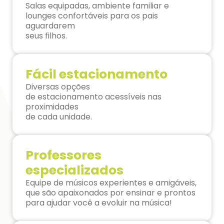
Salas equipadas, ambiente familiar e
lounges confortáveis para os pais
aguardarem
seus filhos.
Fácil estacionamento
Diversas opções
de estacionamento acessíveis nas
proximidades
de cada unidade.
Professores
especializados
Equipe de músicos experientes e amigáveis,
que são apaixonados por ensinar e prontos
para ajudar você a evoluir na música!