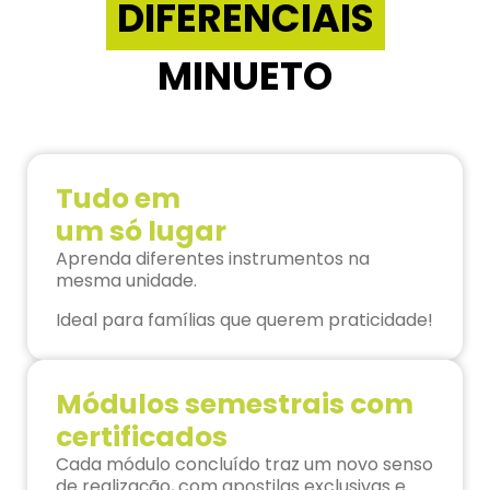
DIFERENCIAIS
MINUETO
Tudo em
um só lugar
Aprenda diferentes instrumentos na
mesma unidade.
Ideal para famílias que querem praticidade!
Módulos semestrais com
certificados
Cada módulo concluído traz um novo senso
de realização, com apostilas exclusivas e