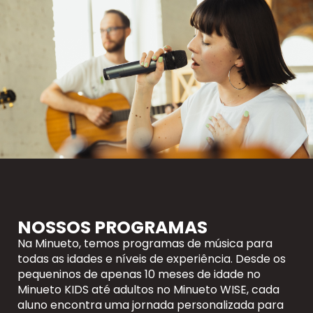
NOSSOS PROGRAMAS
Na Minueto, temos programas de música para
todas as idades e níveis de experiência. Desde os
pequeninos de apenas 10 meses de idade no
Minueto KIDS até adultos no Minueto WISE, cada
aluno encontra uma jornada personalizada para