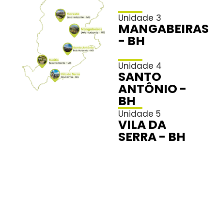
Unidade 3
MANGABEIRAS
- BH
Unidade 4
SANTO
ANTÔNIO -
BH
Unidade 5
VILA DA
SERRA - BH