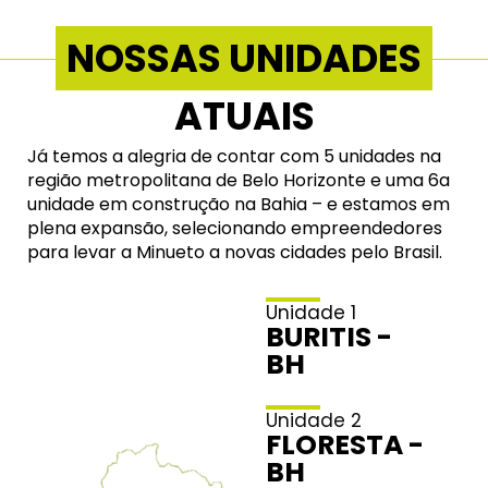
NOSSAS UNIDADES
ATUAIS
Já temos a alegria de contar com 5 unidades na
região metropolitana de Belo Horizonte e uma 6a
unidade em construção na Bahia – e estamos em
plena expansão, selecionando empreendedores
para levar a Minueto a novas cidades pelo Brasil.
Unidade 1
BURITIS -
BH
Unidade 2
FLORESTA -
BH