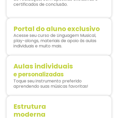
certificados de conclusão.
Portal do aluno exclusivo
Acesse seu curso de Linguagem Musical,
play-alongs, materiais de apoio às aulas
individuais e muito mais.
Aulas individuais
e personalizadas
Toque seu instrumento preferido
aprendendo suas músicas favoritas!
Estrutura
moderna