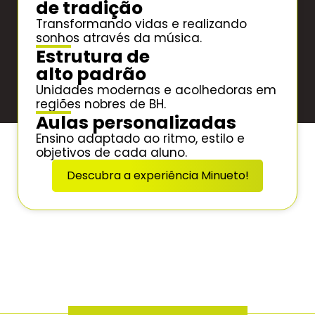
de tradição
Transformando vidas e realizando
sonhos através da música.
Estrutura de
alto padrão
Unidades modernas e acolhedoras em
regiões nobres de BH.
Aulas personalizadas
Ensino adaptado ao ritmo, estilo e
objetivos de cada aluno.
Descubra a experiência Minueto!