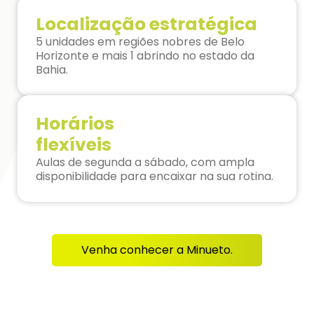
Localização estratégica
5 unidades em regiões nobres de Belo
Horizonte e mais 1 abrindo no estado da
Bahia.
Horários
flexíveis
Aulas de segunda a sábado, com ampla
disponibilidade para encaixar na sua rotina.
Venha conhecer a Minueto.