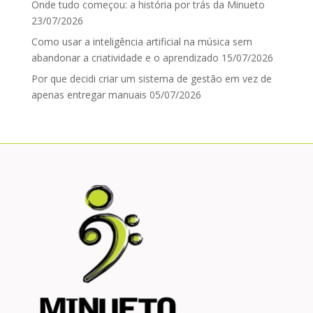
Onde tudo começou: a história por trás da Minueto
23/07/2026
Como usar a inteligência artificial na música sem
abandonar a criatividade e o aprendizado
15/07/2026
Por que decidi criar um sistema de gestão em vez de
apenas entregar manuais
05/07/2026