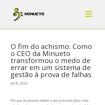
O fim do achismo: Como
o CEO da Minueto
transformou o medo de
errar em um sistema de
gestão à prova de falhas
jun 8, 2026
Por que as pessoas sabem o que precisam fazer, mas