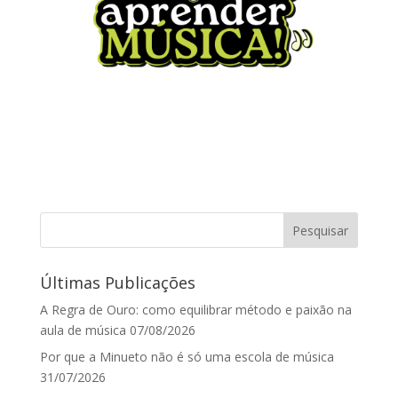
Últimas Publicações
A Regra de Ouro: como equilibrar método e paixão na
aula de música
07/08/2026
Por que a Minueto não é só uma escola de música
31/07/2026