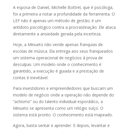
A esposa de Daniel, Michelle Bottrel, que é psicóloga,
foi a primeira a notar a profundidade da ferramenta. O
LEF não é apenas um método de gestão; é um
antídoto psicológico contra a procrastinação. Ele ataca
diretamente a ansiedade gerada pela incerteza.
Hoje, a Minueto não vende apenas franquias de
escolas de música. Ela entrega aos seus franqueados
um sistema operacional de negócios à prova de
desculpas. Um modelo onde o conhecimento é
garantido, a execução é guiada e a prestação de
contas é inevitável.
Para investidores e empreendedores que buscam um
modelo de negócio onde a operação não depende do
“achismo” ou do talento individual esporádico, a
Minueto se apresenta como um relógio suíço. O
sistema está pronto. O conhecimento está mapeado.
Agora, basta sentar e aprender. E depois, levantar e