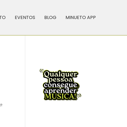
TO
EVENTOS
BLOG
MINUETO APP
ge