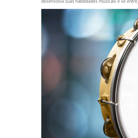
desenvolva suas habilidades musicais e se entre