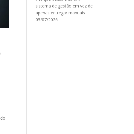
sistema de gestão em vez de
apenas entregar manuais
05/07/2026
s
ndo