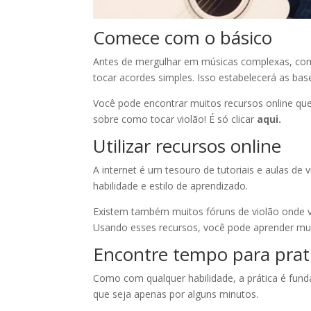
Comece com o básico
Antes de mergulhar em músicas complexas, com
tocar acordes simples. Isso estabelecerá as bas
Você pode encontrar muitos recursos online que
sobre como tocar violão! É só clicar
aqui.
Utilizar recursos online
A internet é um tesouro de tutoriais e aulas de 
habilidade e estilo de aprendizado.
Existem também muitos fóruns de violão onde v
Usando esses recursos, você pode aprender mui
Encontre tempo para prat
Como com qualquer habilidade, a prática é fund
que seja apenas por alguns minutos.