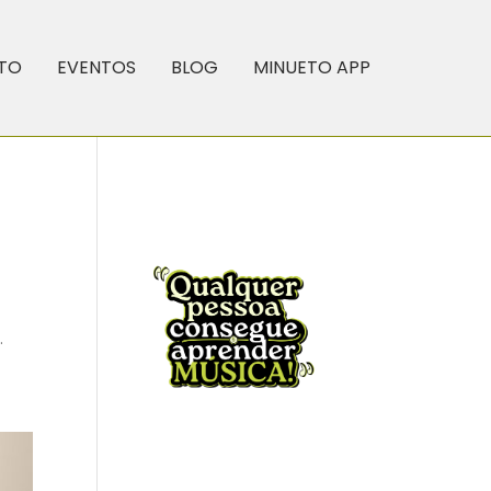
TO
EVENTOS
BLOG
MINUETO APP
.