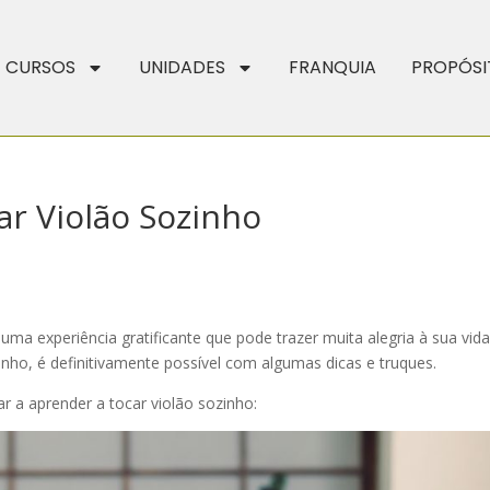
CURSOS
UNIDADES
FRANQUIA
PROPÓSI
r Violão Sozinho
ma experiência gratificante que pode trazer muita alegria à sua vida
nho, é definitivamente possível com algumas dicas e truques.
r a aprender a tocar violão sozinho: