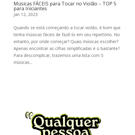
Músicas FÁCEIS para Tocar no Violão – TOP 5
para Iniciantes
jan 12, 2023
Quando se está começando a tocar violão, é bom que
tenha músicas fáceis de fazê-lo em seu repertório. No
entanto, por onde começar? Quais músicas escolher?
Apenas encontrar as cifras simplificadas é o bastante?
Para descomplicar, trazemos uma lista com 5
músicas...