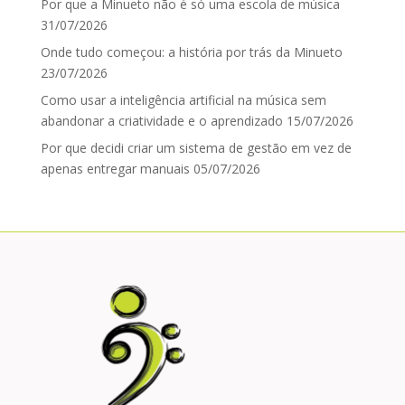
Por que a Minueto não é só uma escola de música
31/07/2026
Onde tudo começou: a história por trás da Minueto
23/07/2026
Como usar a inteligência artificial na música sem
abandonar a criatividade e o aprendizado
15/07/2026
Por que decidi criar um sistema de gestão em vez de
apenas entregar manuais
05/07/2026