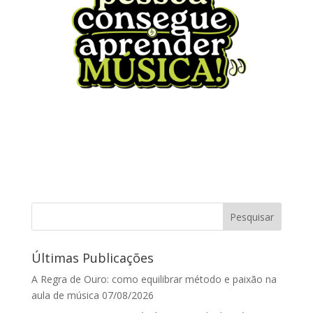
Últimas Publicações
A Regra de Ouro: como equilibrar método e paixão na
aula de música
07/08/2026